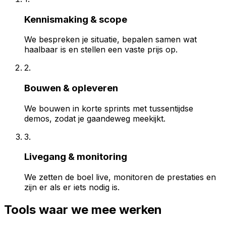
Kennismaking & scope
We bespreken je situatie, bepalen samen wat
haalbaar is en stellen een vaste prijs op.
2.
Bouwen & opleveren
We bouwen in korte sprints met tussentijdse
demos, zodat je gaandeweg meekijkt.
3.
Livegang & monitoring
We zetten de boel live, monitoren de prestaties en
zijn er als er iets nodig is.
Tools waar we mee werken