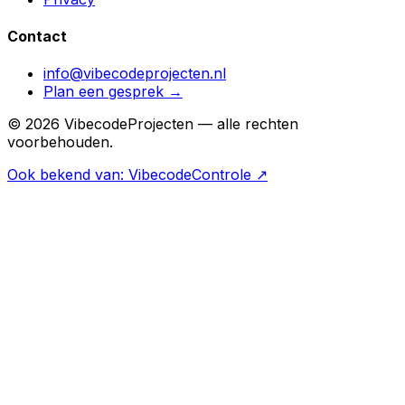
Contact
info@vibecodeprojecten.nl
Plan een gesprek →
© 2026 VibecodeProjecten — alle rechten
voorbehouden.
Ook bekend van: VibecodeControle ↗