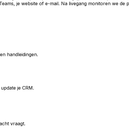
, Teams, je website of e-mail. Na livegang monitoren we de 
en handleidingen.
n update je CRM.
acht vraagt.