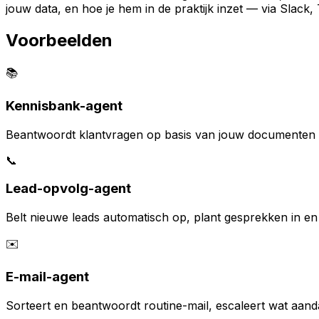
jouw data, en hoe je hem in de praktijk inzet — via Slack
Voorbeelden
📚
Kennisbank-agent
Beantwoordt klantvragen op basis van jouw documenten 
📞
Lead-opvolg-agent
Belt nieuwe leads automatisch op, plant gesprekken in e
✉️
E-mail-agent
Sorteert en beantwoordt routine-mail, escaleert wat aand