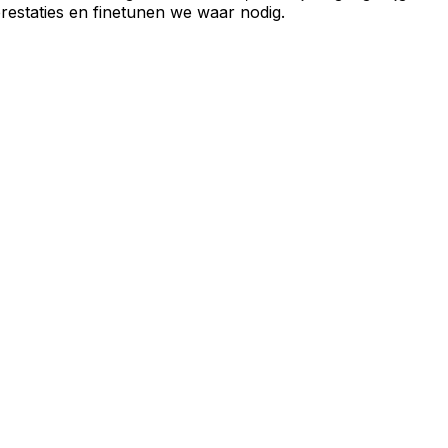
prestaties en finetunen we waar nodig.