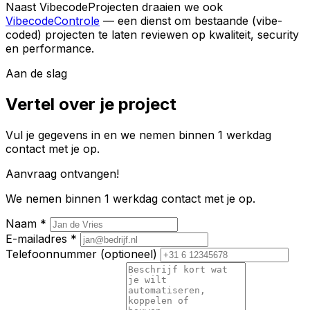
Naast VibecodeProjecten draaien we ook
VibecodeControle
— een dienst om bestaande (vibe-
coded) projecten te laten reviewen op kwaliteit, security
en performance.
Aan de slag
Vertel over je project
Vul je gegevens in en we nemen binnen 1 werkdag
contact met je op.
Aanvraag ontvangen!
We nemen binnen 1 werkdag contact met je op.
Naam
*
E-mailadres
*
Telefoonnummer
(optioneel)