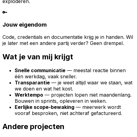
exploderen.
🔑
Jouw eigendom
Code, credentials en documentatie krijg je in handen. Wil
je later met een andere partij verder? Geen drempel.
Wat je van mij krijgt
Snelle communicatie
— meestal reactie binnen
één werkdag, vaak sneller.
Transparantie
— je weet altijd waar we staan, wat
we doen en wat het kost.
Werktempo
— projecten lopen niet maandenlang.
Bouwen in sprints, opleveren in weken.
Eerlijke scope-bewaking
— meerwerk wordt
vooraf besproken, niet achteraf gefactureerd.
Andere projecten