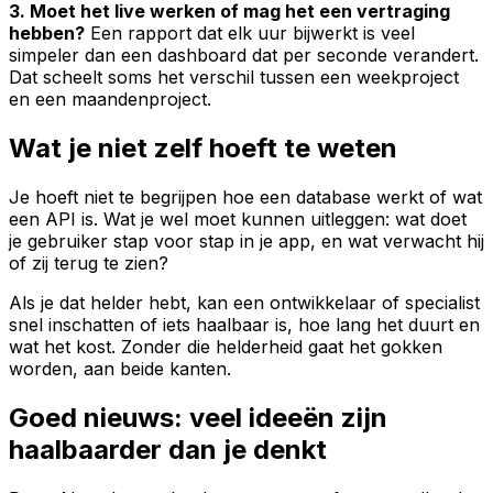
3. Moet het live werken of mag het een vertraging
hebben?
Een rapport dat elk uur bijwerkt is veel
simpeler dan een dashboard dat per seconde verandert.
Dat scheelt soms het verschil tussen een weekproject
en een maandenproject.
Wat je niet zelf hoeft te weten
Je hoeft niet te begrijpen hoe een database werkt of wat
een API is. Wat je wel moet kunnen uitleggen: wat doet
je gebruiker stap voor stap in je app, en wat verwacht hij
of zij terug te zien?
Als je dat helder hebt, kan een ontwikkelaar of specialist
snel inschatten of iets haalbaar is, hoe lang het duurt en
wat het kost. Zonder die helderheid gaat het gokken
worden, aan beide kanten.
Goed nieuws: veel ideeën zijn
haalbaarder dan je denkt